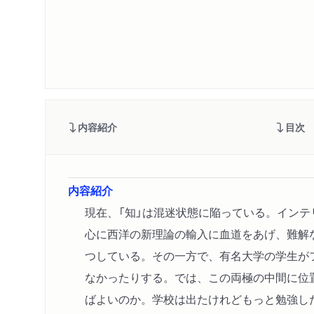
内容紹介
目次
内容紹介
現在、「知」は混迷状態に陥っている。イン
心に西洋の新理論の輸入に血道をあげ、難解
つしている。その一方で、有名大学の学生が
なかったりする。では、この両極の中間に位
ばよいのか。学校は出たけれどもっと勉強し