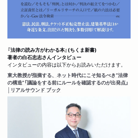
『法律の読み方がわかる本』(ちくま新書)
著者の白石忠志さんインタビュー
インタビューの内容は以下からお読みいただけます。
東大教授が指摘する、ネット時代にこそ知るべき“法律
の構造”「議論をする前にルールを確認するのが出発点」
│リアルサウンド ブック