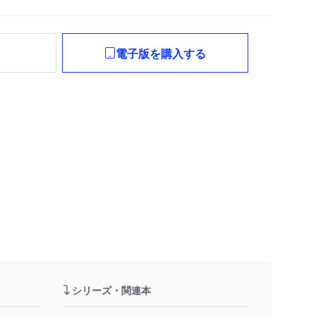
れ
電子版を購入する
シリーズ・関連本