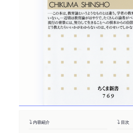
内容紹介
目次