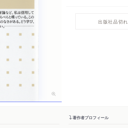
出版社品切
著作者プロフィール