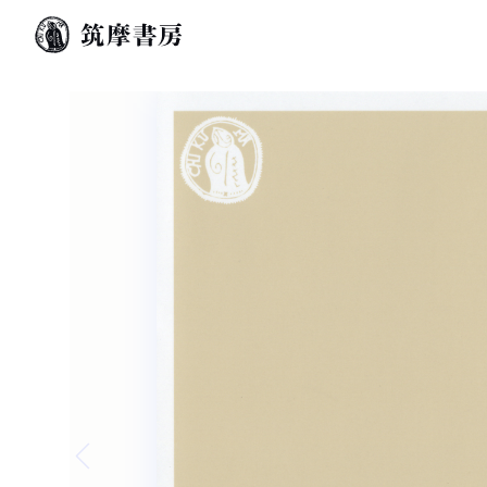
Previous slide