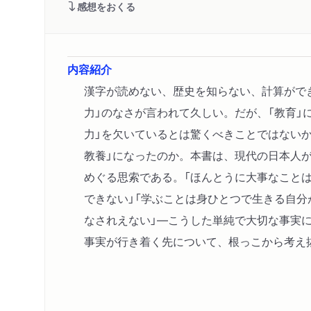
感想をおくる
内容紹介
漢字が読めない、歴史を知らない、計算がで
力」のなさが言われて久しい。だが、「教育」
力」を欠いているとは驚くべきことではない
教養」になったのか。本書は、現代の日本人が
めぐる思索である。「ほんとうに大事なこと
できない」「学ぶことは身ひとつで生きる自
なされえない」―こうした単純で大切な事実
事実が行き着く先について、根っこから考え