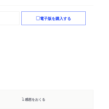
れ
電子版を購入する
感想をおくる