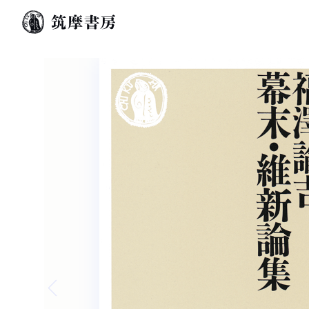
Previous slide