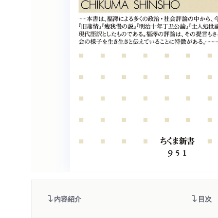
内容紹介
目次