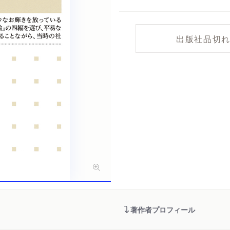
出版社品切
著作者プロフィール