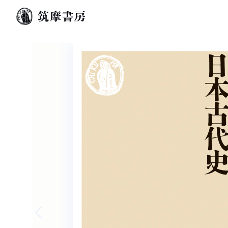
Previous slide