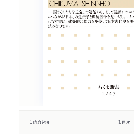
内容紹介
目次