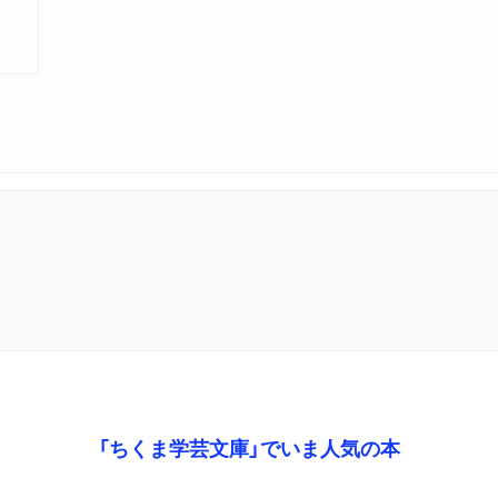
「ちくま学芸文庫」でいま人気の本