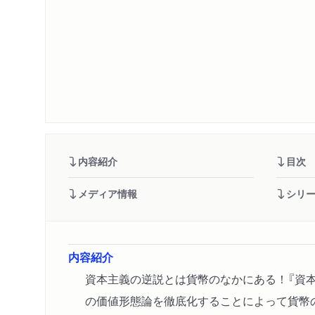
内容紹介
目次
メディア情報
シリ
内容紹介
資本主義の逆説とは貨幣のなかにある！『資
の価値形態論を徹底化することによって貨幣