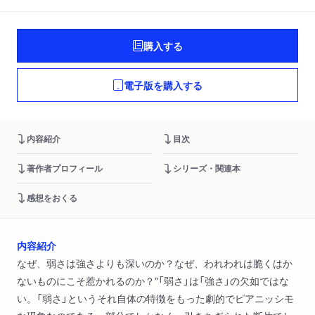
購入する
電子版を購入する
内容紹介
目次
著作者プロフィール
シリーズ・関連本
感想をおくる
内容紹介
なぜ、弱さは強さよりも深いのか？なぜ、われわれは脆くはか
ないものにこそ惹かれるのか？“「弱さ」は「強さ」の欠如ではな
い。「弱さ」というそれ自体の特徴をもった劇的でピアニッシモ