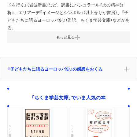
ドを行く』（岩波新書）など、訳書にバシュラール『火の精神分
析』、エリアーデ『イメージとシンボル』（以上せりか書房）、『子
どもたちに語るヨーロッパ史』（監訳、ちくま学芸文庫）などがあ
る。
もっと見る
『子どもたちに語るヨーロッパ史』の感想をおくる
「ちくま学芸文庫」でいま人気の本
ちくま学芸文庫
ちくま学芸文庫