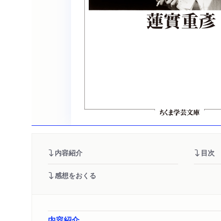
内容紹介
目次
感想をおくる
内容紹介