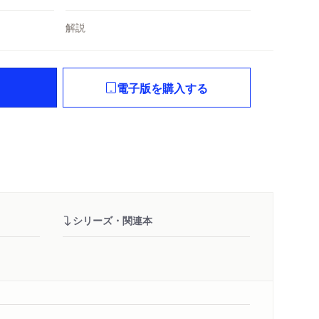
解説
電子版を購入する
シリーズ・関連本