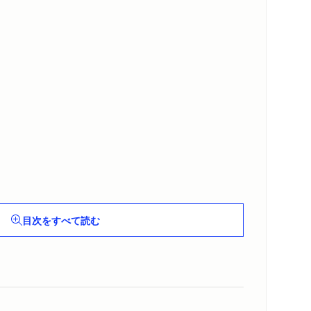
目次をすべて読む