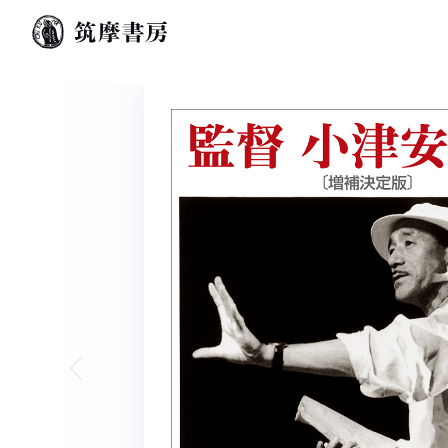
Previous slide