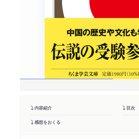
内容紹介
目次
感想をおくる