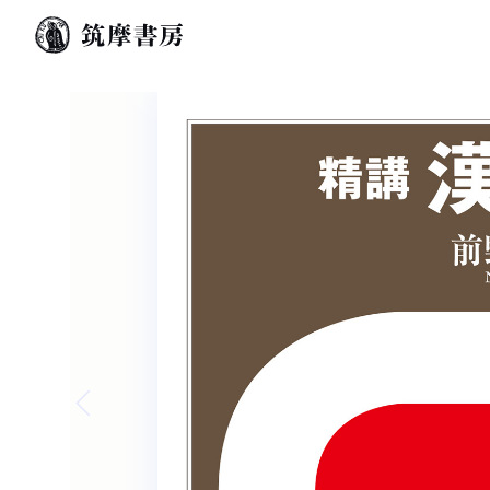
Previous slide