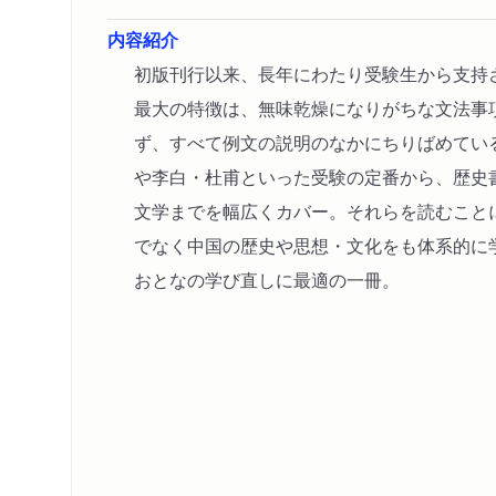
内容紹介
初版刊行以来、長年にわたり受験生から支持
最大の特徴は、無味乾燥になりがちな文法事
ず、すべて例文の説明のなかにちりばめてい
や李白・杜甫といった受験の定番から、歴史
文学までを幅広くカバー。それらを読むこと
でなく中国の歴史や思想・文化をも体系的に
おとなの学び直しに最適の一冊。