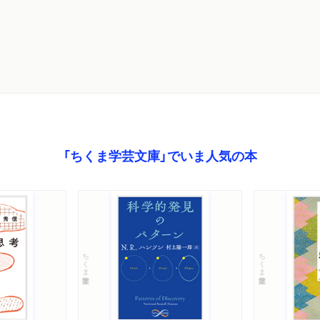
「ちくま学芸文庫」でいま人気の本
ちくま学芸文庫
ちくま学芸文庫