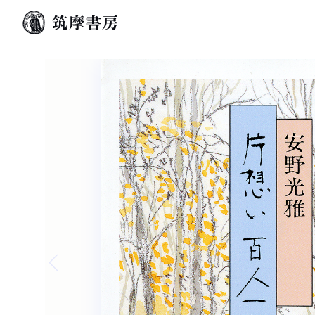
Previous slide