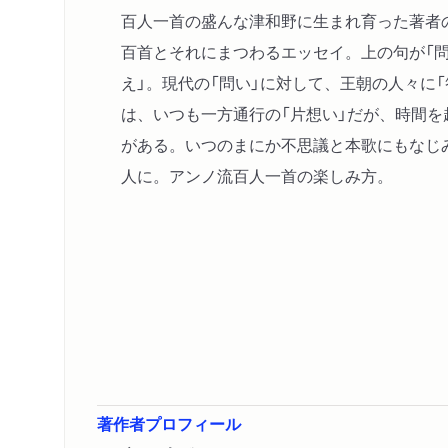
百人一首の盛んな津和野に生まれ育った著者
百首とそれにまつわるエッセイ。上の句が「問
え」。現代の「問い」に対して、王朝の人々に
は、いつも一方通行の「片想い」だが、時間
がある。いつのまにか不思議と本歌にもなじ
人に。アンノ流百人一首の楽しみ方。
著作者プロフィール