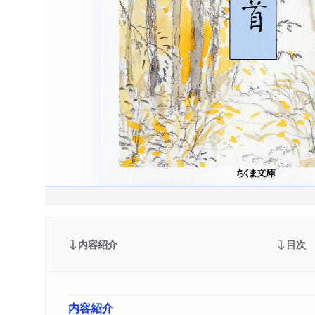
内容紹介
目次
内容紹介