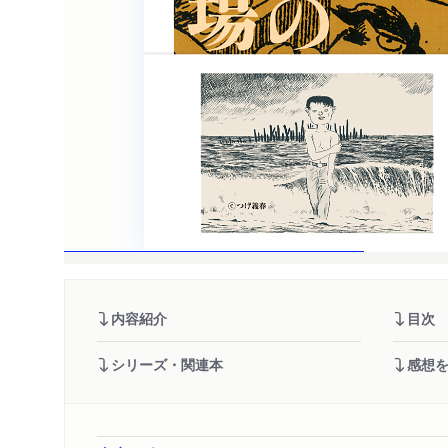
内容紹介
目次
シリーズ・関連本
感想