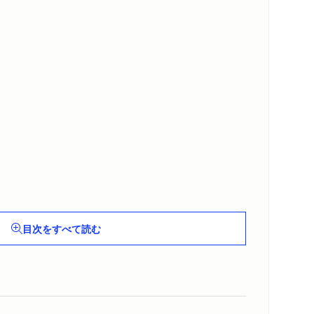
目次をすべて読む