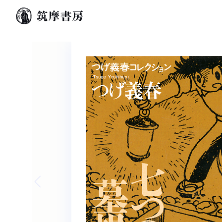
Previous slide