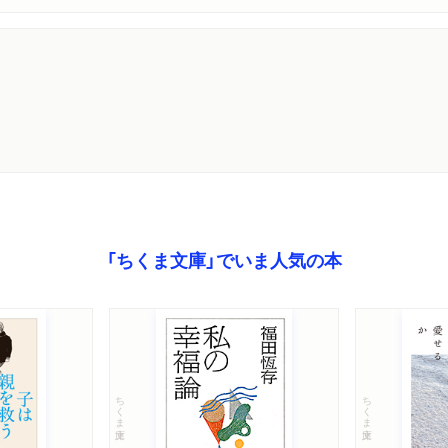
「ちくま文庫」でいま人気の本
ちくま文庫
ちくま文庫