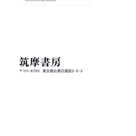
〒111-8755
東京都台東区蔵前2-5-3