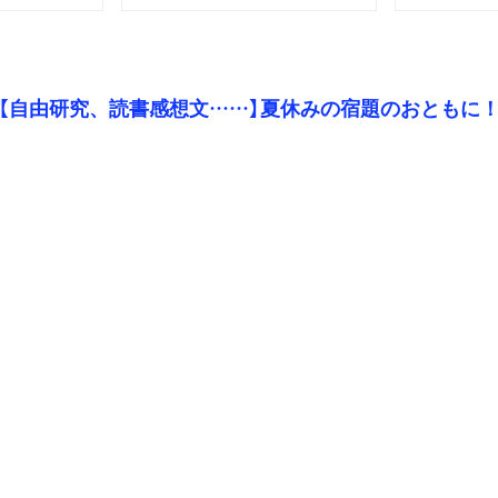
【自由研究、読書感想文……】夏休みの宿題のおともに