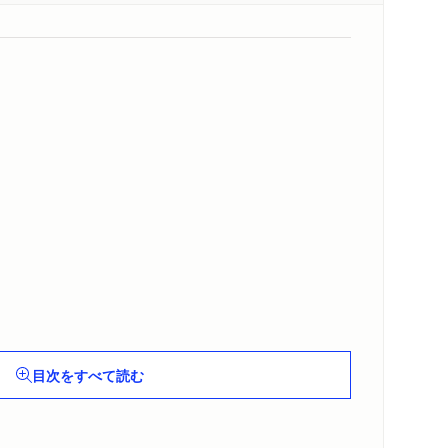
目次をすべて読む