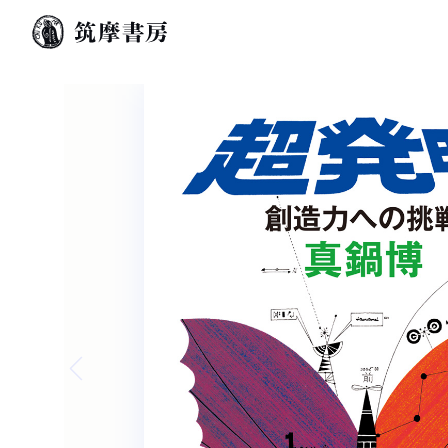
Previous slide