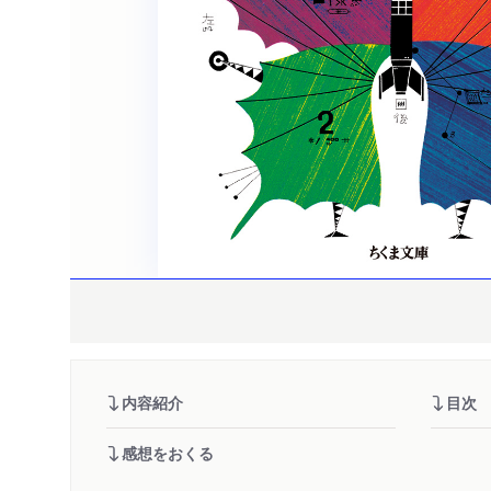
内容紹介
目次
感想をおくる