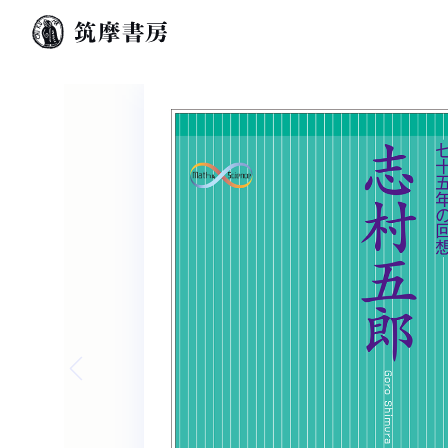
Previous slide