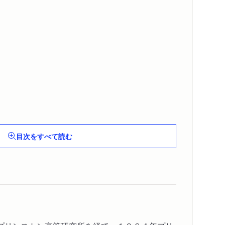
目次をすべて読む