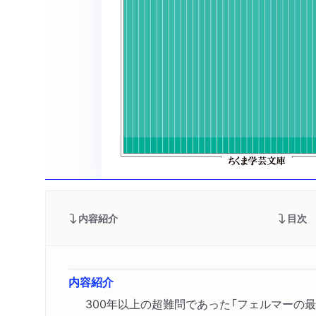
内容紹介
目次
内容紹介
300年以上の超難問であった「フェルマーの最