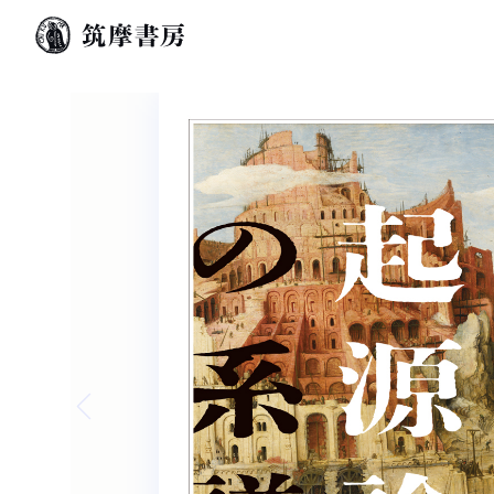
Previous slide