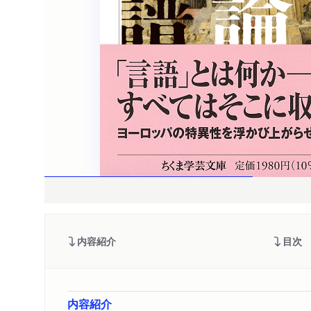
内容紹介
目次
内容紹介