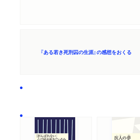
『ある若き死刑囚の生涯』の感想をおくる