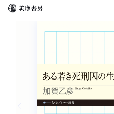
Previous slide