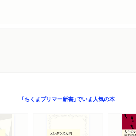
「ちくまプリマー新書」でいま人気の本