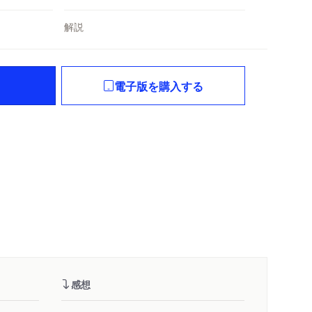
解説
電子版を購入する
感想