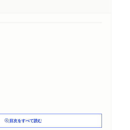
目次をすべて読む