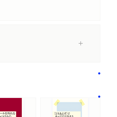
内容紹介・目次