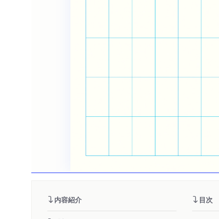
内容紹介
目次