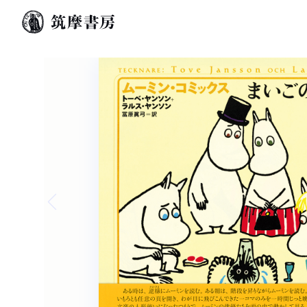
Previous slide