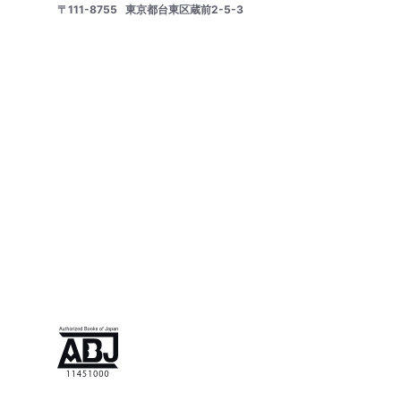
〒111-8755
東京都台東区蔵前2-5-3