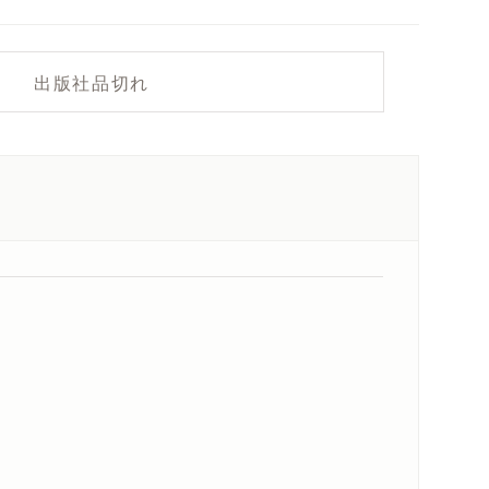
出版社品切れ