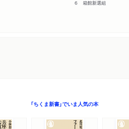
６ 箱館新選組
「ちくま新書」でいま人気の本