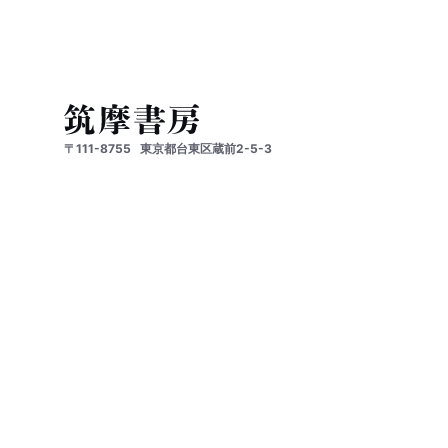
〒111-8755
東京都台東区蔵前2-5-3