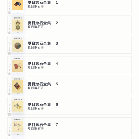
ちくま文庫
夏目漱石全集 １
夏目漱石
著
ちくま文庫
夏目漱石全集 ２
夏目漱石
著
ちくま文庫
夏目漱石全集 ３
夏目漱石
著
ちくま文庫
夏目漱石全集 ４
夏目漱石
著
ちくま文庫
夏目漱石全集 ５
夏目漱石
著
ちくま文庫
夏目漱石全集 ６
夏目漱石
著
ちくま文庫
夏目漱石全集 ７
夏目漱石
著