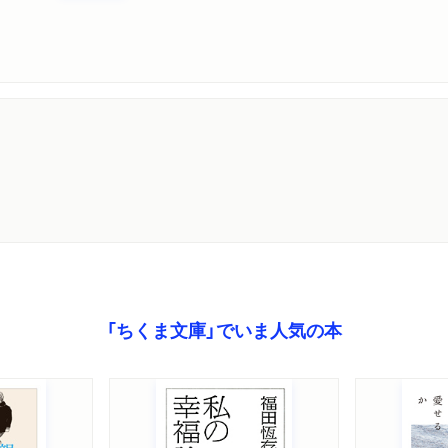
「ちくま文庫」でいま人気の本