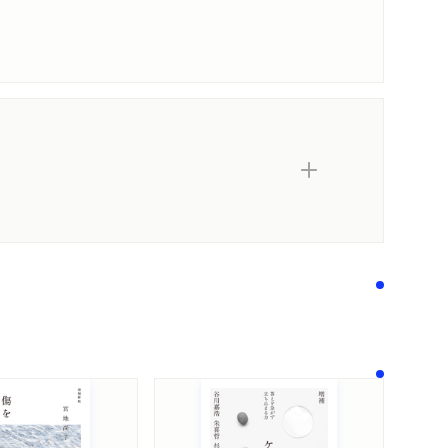
内容紹介・目次