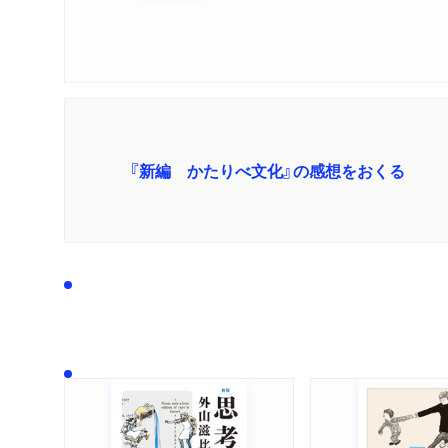
『新編 かたりべ文化』の感想をおくる