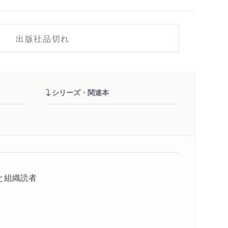
出版社品切れ
シリーズ・関連本
と組織読者