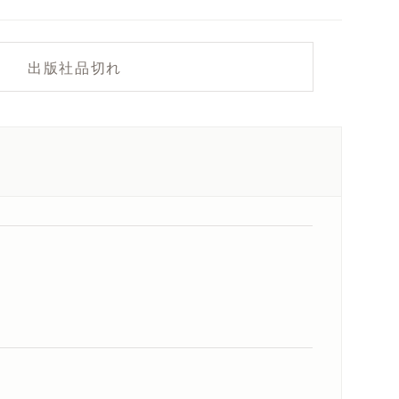
出版社品切れ