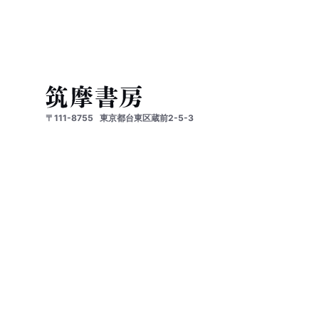
〒111-8755
東京都台東区蔵前2-5-3