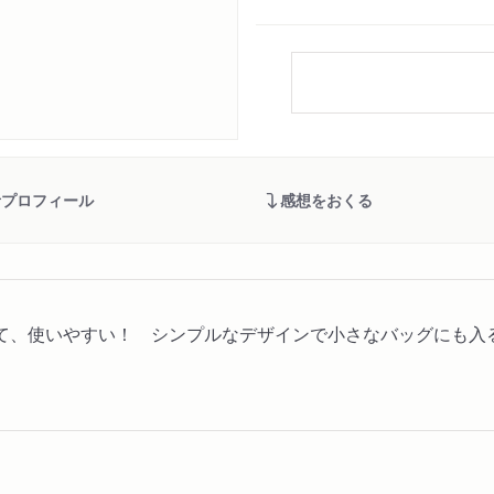
者プロフィール
感想をおくる
て、使いやすい！ シンプルなデザインで小さなバッグにも入