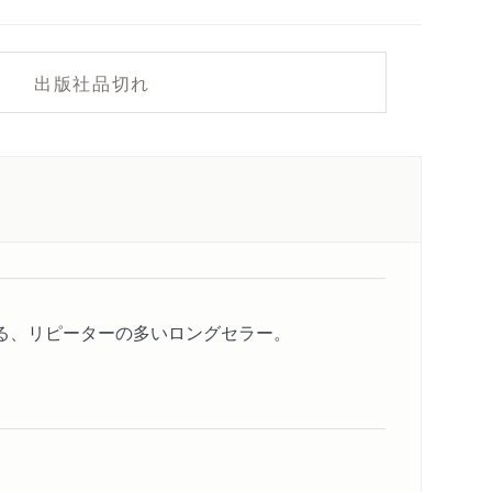
出版社品切れ
る、リピーターの多いロングセラー。