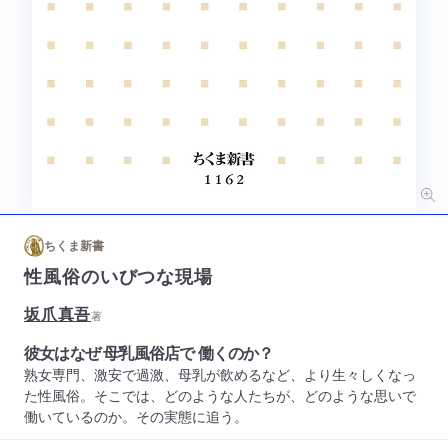
ちくま新書
性風俗のいびつな現場
坂爪真吾
著
彼女はなぜ 母乳風俗店で 働くのか？
熟女専門、激安で過激、母乳が飲めるなど、より生々しくなっ
た性風俗。そこでは、どのような人たちが、どのような思いで
働いているのか。その実態に追う。