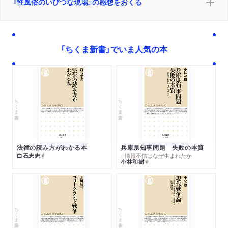
『性風俗のいびつな現場』の感想をおくる
「ちくま新書」でいま人気の本
ちくま新書
ちくま新書
法律の読み方がわかる本
兵庫県知事問題 失敗の本質
白石忠志
─情報不信はなぜ生まれたか
著
小林和樹
著
ちくま新書
ちくま新書