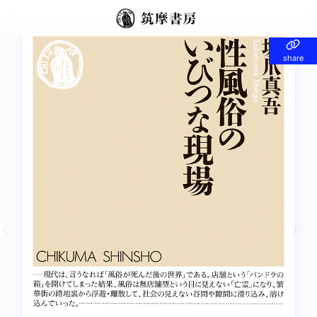
share
share
Previous slide
Nex