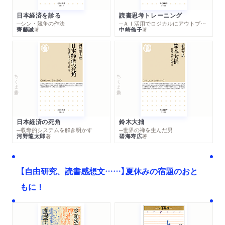
日本経済を診る
読書思考トレーニング
─シン・競争の作法
─ＡＩ活用でロジカルにアウトプットする技法
齊藤誠
中崎倫子
著
著
ちくま新書
ちくま新書
日本経済の死角
鈴木大拙
─収奪的システムを解き明かす
─世界の禅を生んだ男
河野龍太郎
碧海寿広
著
著
【自由研究、読書感想文……】夏休みの宿題のおと
もに！