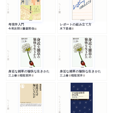
ちくま文庫
ちくま学芸文庫
考現学入門
レポートの組み立て方
今和次郎
藤森照信
木下是雄
著
編
著
ちくま文庫
ちくま文庫
身近な雑草の愉快な生きかた
身近な雑草の愉快な生きかた
三上修
稲垣栄洋
三上修
稲垣栄洋
著
著
著
著
ちくまプリマー新書
ちくま新書