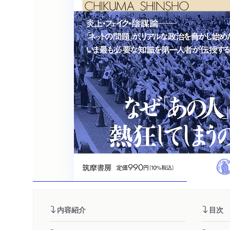
内容紹介
目次