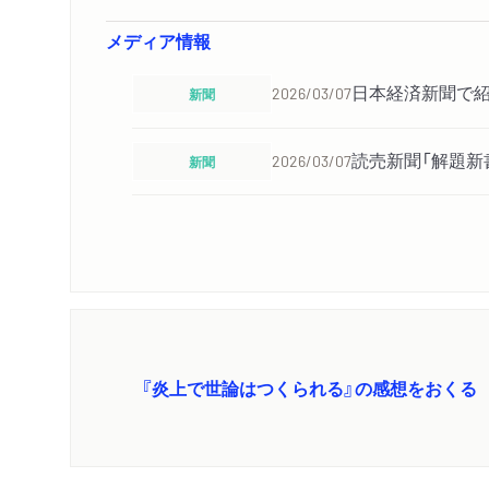
メディア情報
日本経済新聞で
新聞
2026/03/07
読売新聞「解題新
新聞
2026/03/07
『炎上で世論はつくられる』の感想をおくる