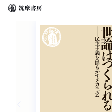
Previous slide