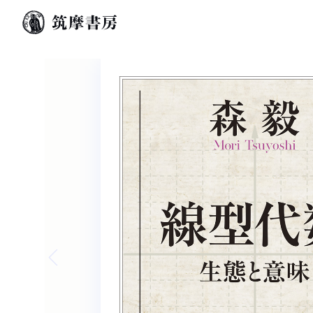
Previous slide