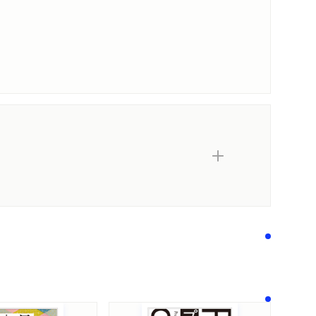
内容紹介・目次