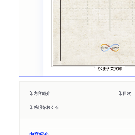
内容紹介
目次
感想をおくる
内容紹介