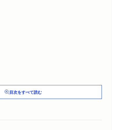
目次をすべて読む