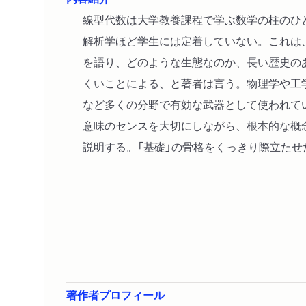
線型代数は大学教養課程で学ぶ数学の柱のひ
解析学ほど学生には定着していない。これは
を語り、どのような生態なのか、長い歴史の
くいことによる、と著者は言う。物理学や工
など多くの分野で有効な武器として使われて
意味のセンスを大切にしながら、根本的な概
説明する。「基礎」の骨格をくっきり際立たせ
著作者プロフィール