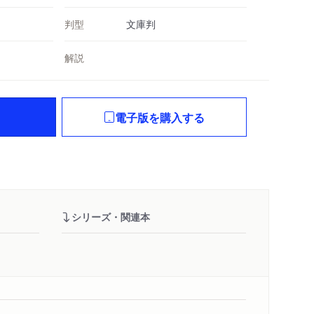
判型
文庫判
解説
電子版を購入する
シリーズ・関連本