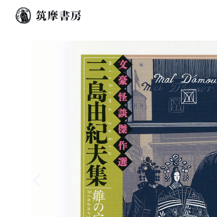
Previous slide