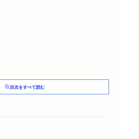
目次をすべて読む