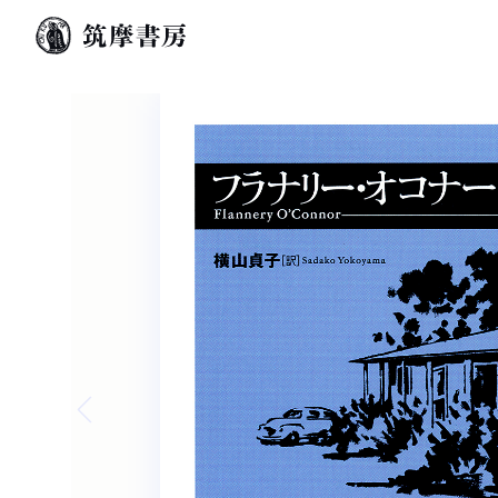
Previous slide