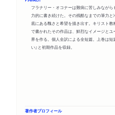
フラナリー・オコナーは難病に苦しみながら
力的に書き続けた。その残酷なまでの筆力と
底にある醜さと希望を描き出す。キリスト教
で書かれたその作品は、鮮烈なイメージとユ
界を作る。個人全訳による全短篇。上巻は短
い』と初期作品を収録。
著作者プロフィール