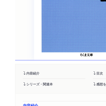
内容紹介
目次
シリーズ・関連本
感想
内容紹介