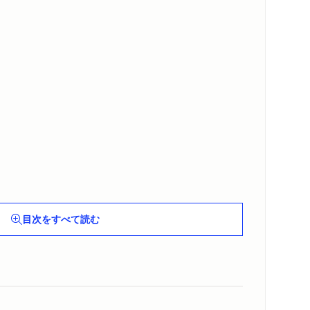
目次をすべて読む