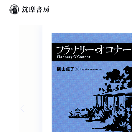
Previous slide