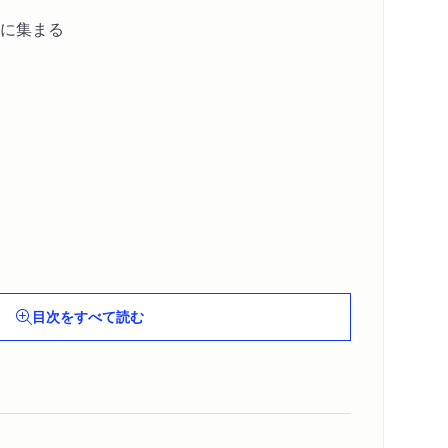
に集まる
目次をすべて読む