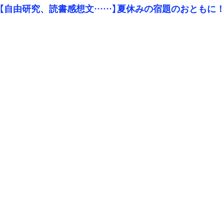
【自由研究、読書感想文……】夏休みの宿題のおともに