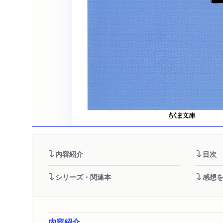
内容紹介
目次
シリーズ・関連本
感想
内容紹介