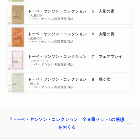
トーベ・ヤンソン・コレクション ５ 人形の家
シリーズ・全集
─人形の家
トーベ・ヤンソン
著
冨原眞弓
訳
トーベ・ヤンソン・コレクション ６ 太陽の街
シリーズ・全集
─太陽の街
トーベ・ヤンソン
著
冨原眞弓
訳
トーベ・ヤンソン・コレクション ７ フェアプレイ
シリーズ・全集
─フェアプレイ
トーベ・ヤンソン
著
冨原眞弓
訳
トーベ・ヤンソン・コレクション ８ 聴く女
シリーズ・全集
─聴く女
トーベ・ヤンソン
著
冨原眞弓
訳
『トーベ・ヤンソン・コレクション 全８冊セット』の感想
をおくる