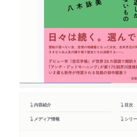
内容紹介
目次
メディア情報
シリ