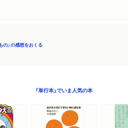
もの』の感想をおくる
「単行本」でいま人気の本