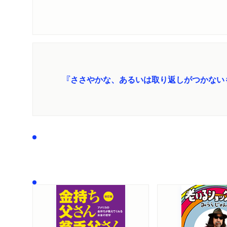
『ささやかな、あるいは取り返しがつかない