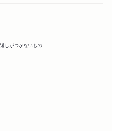
返しがつかないもの