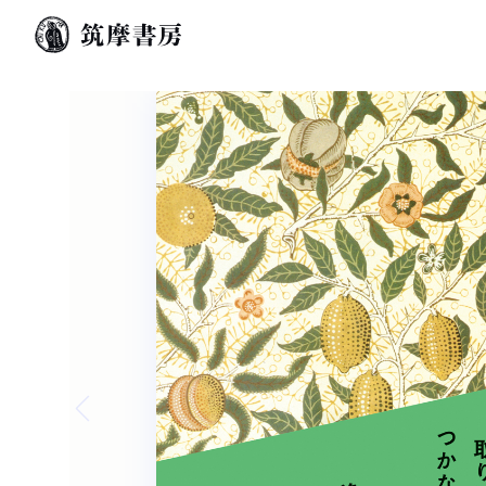
Previous slide