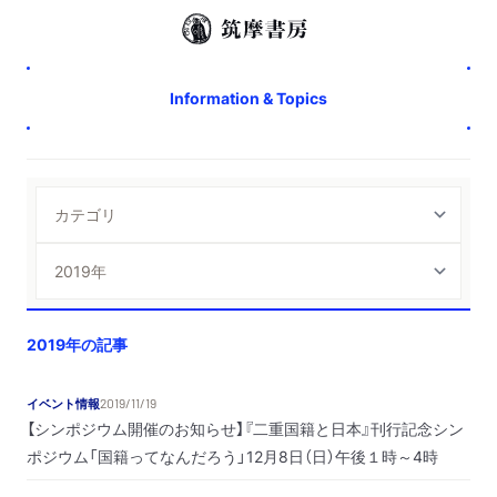
Information & Topics
2019年の記事
イベント情報
2019/11/19
【シンポジウム開催のお知らせ】『二重国籍と日本』刊行記念シン
ポジウム「国籍ってなんだろう」12月8日（日）午後１時～4時