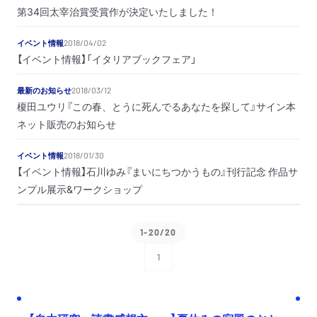
第34回太宰治賞受賞作が決定いたしました！
イベント情報
2018/04/02
【イベント情報】「イタリアブックフェア」
最新のお知らせ
2018/03/12
榎田ユウリ『この春、とうに死んでるあなたを探して』サイン本
ネット販売のお知らせ
イベント情報
2018/01/30
【イベント情報】石川ゆみ『まいにちつかうもの』刊行記念 作品サ
ンプル展示&ワークショップ
1-20/20
1
次へ