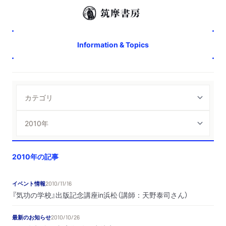
Information & Topics
2010年の記事
イベント情報
2010/11/16
『気功の学校』出版記念講座in浜松（講師：天野泰司さん）
最新のお知らせ
2010/10/26