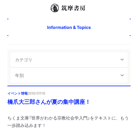
Information & Topics
イベント情報
2010/07/10
橋爪大三郎さんが夏の集中講座！
ちくま文庫『
世界がわかる宗教社会学入門
』をテキストに、もう
一歩踏み込みます！