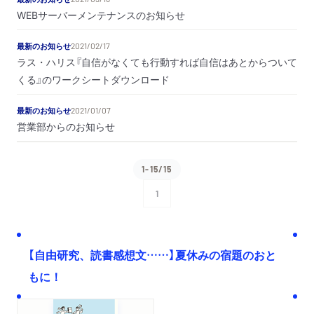
WEBサーバーメンテナンスのお知らせ
最新のお知らせ
2021/02/17
ラス・ハリス『自信がなくても行動すれば自信はあとからついて
くる』のワークシートダウンロード
最新のお知らせ
2021/01/07
営業部からのお知らせ
1-15/15
1
次へ
【自由研究、読書感想文……】夏休みの宿題のおと
もに！