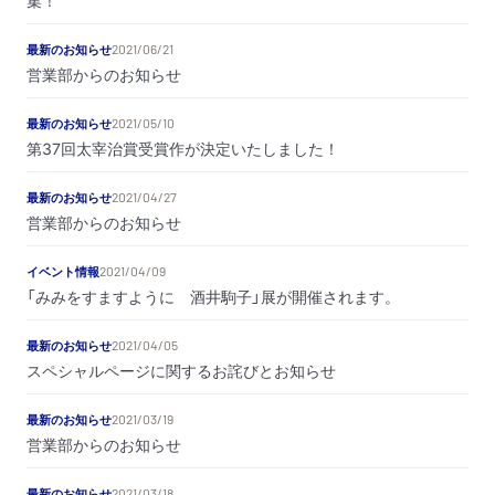
集！
最新のお知らせ
2021/06/21
営業部からのお知らせ
最新のお知らせ
2021/05/10
第37回太宰治賞受賞作が決定いたしました！
最新のお知らせ
2021/04/27
営業部からのお知らせ
イベント情報
2021/04/09
「みみをすますように 酒井駒子」展が開催されます。
最新のお知らせ
2021/04/05
スペシャルページに関するお詫びとお知らせ
最新のお知らせ
2021/03/19
営業部からのお知らせ
最新のお知らせ
2021/03/18