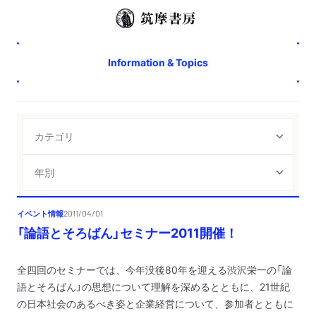
Information & Topics
イベント情報
2011/04/01
「論語とそろばん」セミナー2011開催！
全四回のセミナーでは、今年没後80年を迎える渋沢栄一の「論
語とそろばん」の思想について理解を深めるとともに、21世紀
の日本社会のあるべき姿と企業経営について、参加者とともに