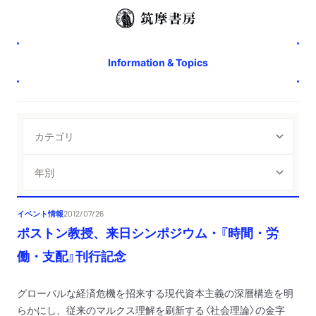
Information & Topics
イベント情報
2012/07/26
ポストン教授、来日シンポジウム・『時間・労
働・支配』刊行記念
グローバルな経済危機を招来する現代資本主義の深層構造を明
らかにし、従来のマルクス理解を刷新する〈社会理論〉の金字