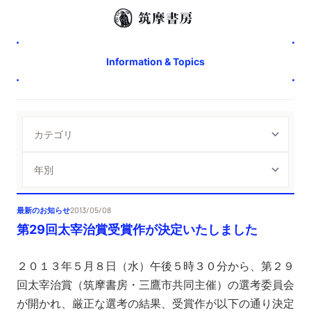
Information & Topics
最新のお知らせ
2013/05/08
第29回太宰治賞受賞作が決定いたしました
２０１３年５月８日（水）午後５時３０分から、第２９
回太宰治賞（筑摩書房・三鷹市共同主催）の選考委員会
が開かれ、厳正な選考の結果、受賞作が以下の通り決定