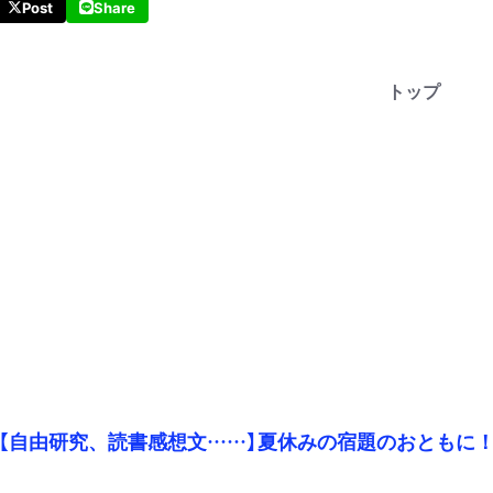
Post
Share
トップ
【自由研究、読書感想文……】夏休みの宿題のおともに