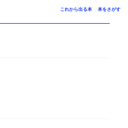
これから出る本
本をさがす