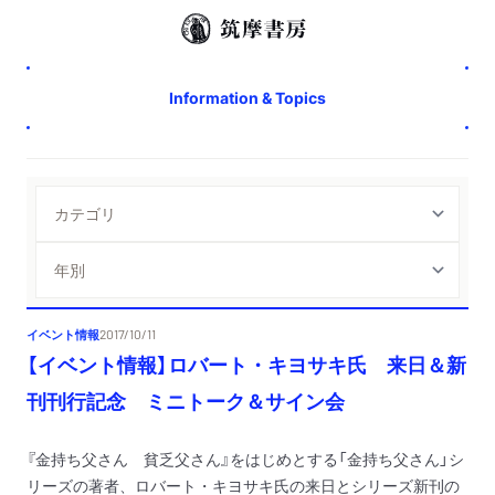
Information & Topics
イベント情報
2017/10/11
【イベント情報】ロバート・キヨサキ氏 来日＆新
刊刊行記念 ミニトーク＆サイン会
『金持ち父さん 貧乏父さん』をはじめとする「金持ち父さん」シ
リーズの著者、ロバート・キヨサキ氏の来日とシリーズ新刊の