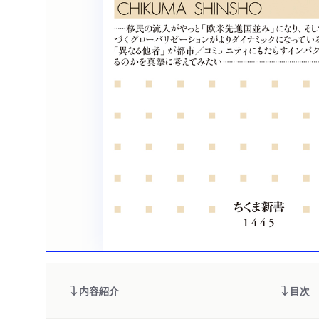
内容紹介
目次