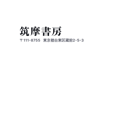
〒111-8755
東京都台東区蔵前2-5-3