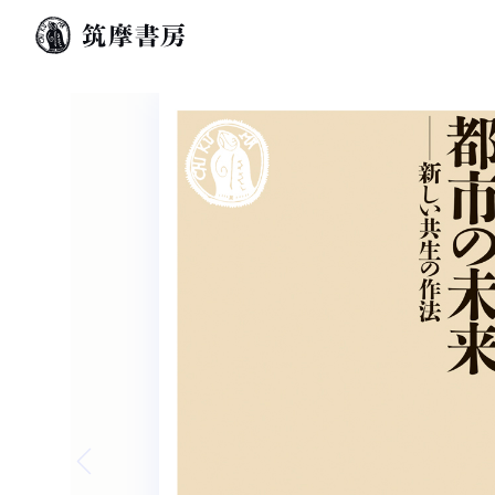
Previous slide