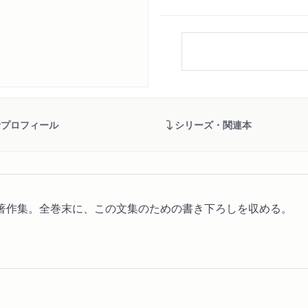
者プロフィール
シリーズ・関連本
著作集。全巻末に、この文集のための書き下ろしを収める。