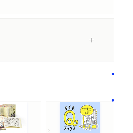
シリーズ・全集