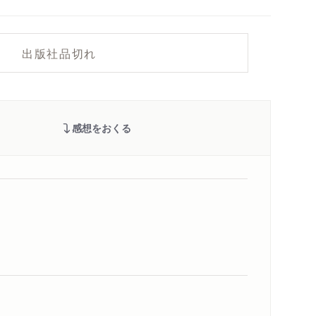
出版社品切れ
感想をおくる