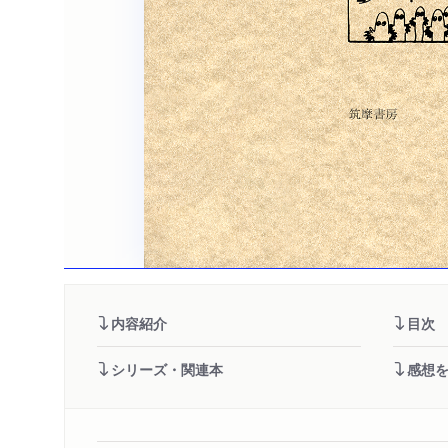
内容紹介
目次
シリーズ・関連本
感想