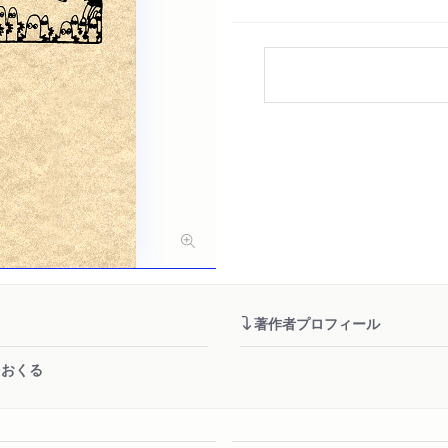
著作者プロフィール
をおくる