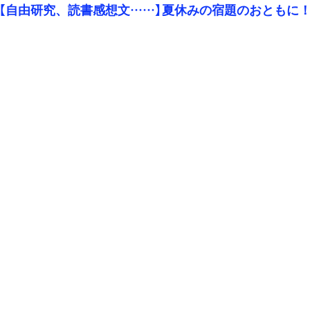
【自由研究、読書感想文……】夏休みの宿題のおともに