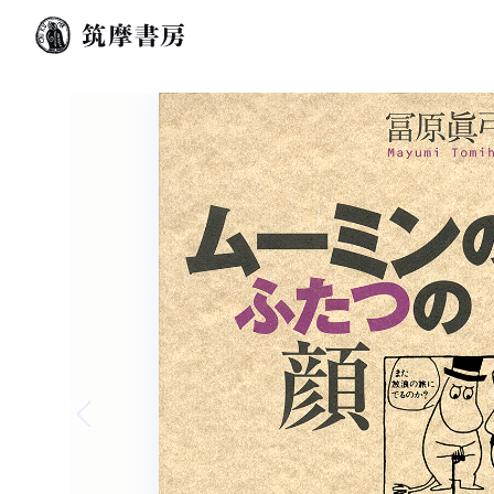
Previous slide