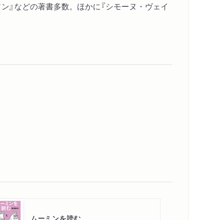
ソン』などの著書多数。ほかに『シモーヌ・ヴェイ
ムーミンを読む