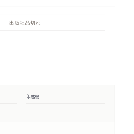
出版社品切れ
感想