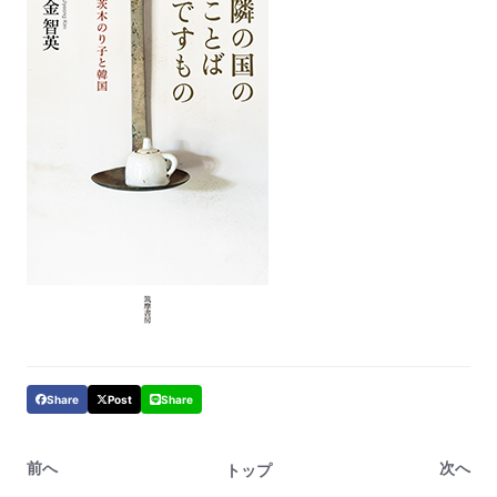
Share
Post
Share
前へ
次へ
トップ