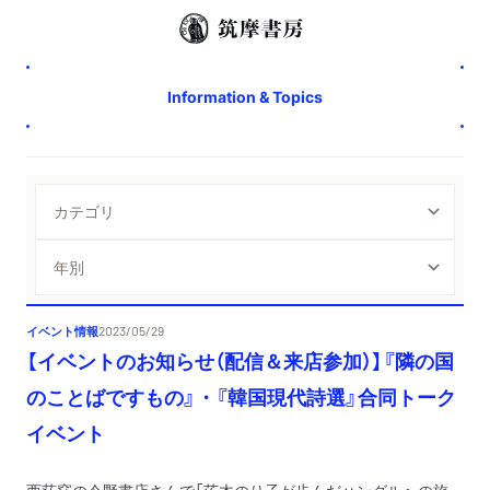
Information & Topics
イベント情報
2023/05/29
【イベントのお知らせ（配信＆来店参加）】『隣の国
のことばですもの』・『韓国現代詩選』合同トーク
イベント