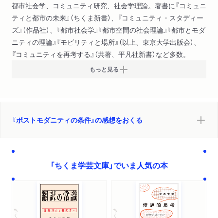
都市社会学、コミュニティ研究、社会学理論。著書に『コミュニ
ティと都市の未来』（ちくま新書）、『コミュニティ・スタディー
ズ』（作品社）、『都市社会学』『都市空間の社会理論』『都市とモダ
ニティの理論』『モビリティと場所』（以上、東京大学出版会）、
『コミュニティを再考する』（共著、平凡社新書）など多数。
もっと見る
『ポストモダニティの条件』の感想をおくる
「ちくま学芸文庫」でいま人気の本
ちくま学芸文庫
ちくま学芸文庫