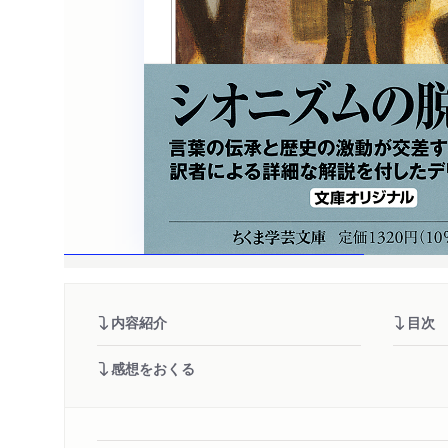
内容紹介
目次
感想をおくる