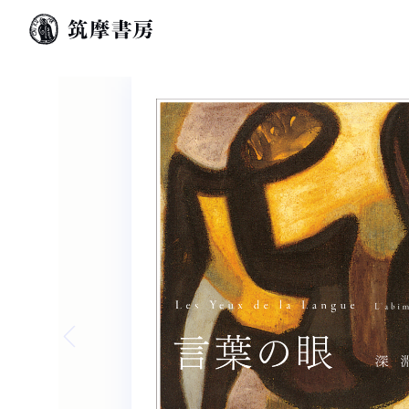
Previous slide