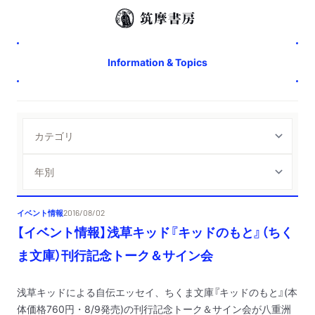
Information & Topics
イベント情報
2016/08/02
【イベント情報】浅草キッド『キッドのもと』（ちく
ま文庫）刊行記念トーク＆サイン会
浅草キッドによる自伝エッセイ、ちくま文庫『キッドのもと』(本
体価格760円・8/9発売)の刊行記念トーク＆サイン会が八重洲